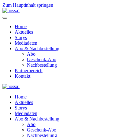
Zum Hauptinhalt springen
Home
Aktuelles
Storys
Mediadaten
Abo & Nachbestellung
Abo
Geschenk-Abo
Nachbestellung
Partnerbereich
Kontakt
Home
Aktuelles
Storys
Mediadaten
Abo & Nachbestellung
Abo
Geschenk-Abo
Nachbestellung