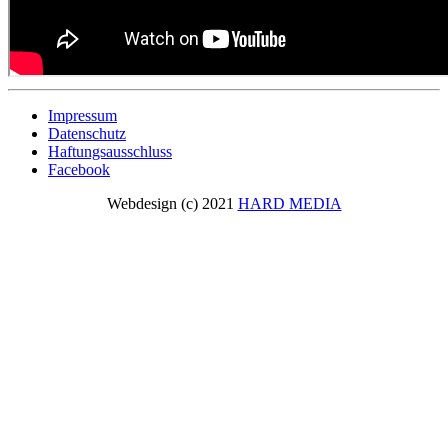
Impressum
Datenschutz
Haftungsausschluss
Facebook
Webdesign (c) 2021
HARD MEDIA