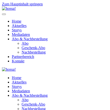
Zum Hauptinhalt springen
Home
Aktuelles
Storys
Mediadaten
Abo & Nachbestellung
Abo
Geschenk-Abo
Nachbestellung
Partnerbereich
Kontakt
Home
Aktuelles
Storys
Mediadaten
Abo & Nachbestellung
Abo
Geschenk-Abo
Nachbestellung