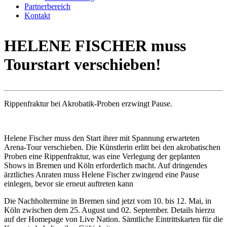
Partnerbereich
Kontakt
HELENE FISCHER muss
Tourstart verschieben!
Rippenfraktur bei Akrobatik-Proben erzwingt Pause.
Helene Fischer muss den Start ihrer mit Spannung erwarteten
Arena-Tour verschieben. Die Künstlerin erlitt bei den akrobatischen
Proben eine Rippenfraktur, was eine Verlegung der geplanten
Shows in Bremen und Köln erforderlich macht. Auf dringendes
ärztliches Anraten muss Helene Fischer zwingend eine Pause
einlegen, bevor sie erneut auftreten kann
Die Nachholtermine in Bremen sind jetzt vom 10. bis 12. Mai, in
Köln zwischen dem 25. August und 02. September. Details hierzu
auf der Homepage von Live Nation. Sämtliche Eintrittskarten für die