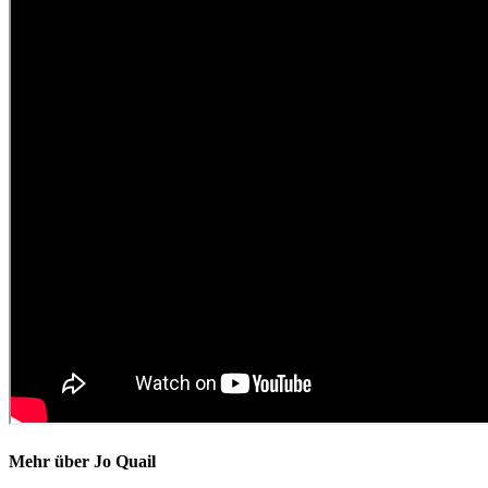
Mehr über Jo Quail