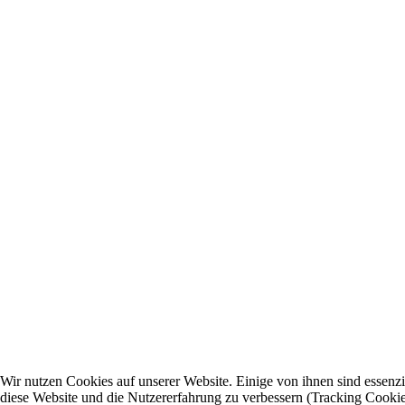
Wir nutzen Cookies auf unserer Website. Einige von ihnen sind essenzie
diese Website und die Nutzererfahrung zu verbessern (Tracking Cookies