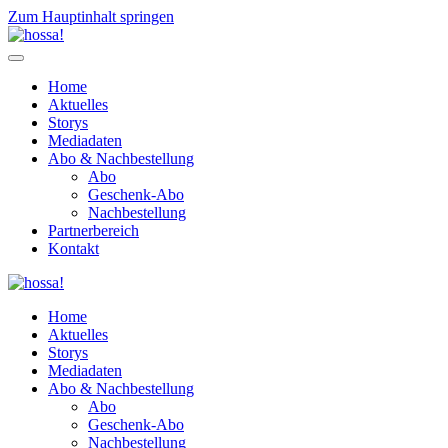
Zum Hauptinhalt springen
Home
Aktuelles
Storys
Mediadaten
Abo & Nachbestellung
Abo
Geschenk-Abo
Nachbestellung
Partnerbereich
Kontakt
Home
Aktuelles
Storys
Mediadaten
Abo & Nachbestellung
Abo
Geschenk-Abo
Nachbestellung