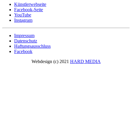
Künstlerwebseite
Facebook-Seite
YouTube
Instagram
Impressum
Datenschutz
Haftungsausschluss
Facebook
Webdesign (c) 2021
HARD MEDIA