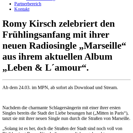
Partnerbereich
Kontakt
Romy Kirsch zelebriert den
Frühlingsanfang mit ihrer
neuen Radiosingle „Marseille“
aus ihrem aktuellen Album
„Leben & L´amour“.
Ab dem 24.03. im MPN, ab sofort als Download und Stream.
Nachdem die charmante Schlagersängerin mit einer ihrer ersten
Singles bereits die Stadt der Liebe besungen hat („Mitten in Paris“),
tanzt sie mit ihrer neuen Single nun durch die Straßen von Marseille.
„Solang ist es her, doch die Straßen der Stadt sind noch voll von