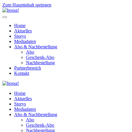
Zum Hauptinhalt springen
Home
Aktuelles
Storys
Mediadaten
Abo & Nachbestellung
Abo
Geschenk-Abo
Nachbestellung
Partnerbereich
Kontakt
Home
Aktuelles
Storys
Mediadaten
Abo & Nachbestellung
Abo
Geschenk-Abo
Nachbestellung