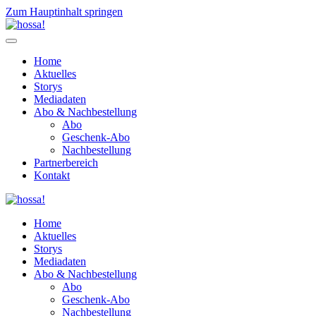
Zum Hauptinhalt springen
Home
Aktuelles
Storys
Mediadaten
Abo & Nachbestellung
Abo
Geschenk-Abo
Nachbestellung
Partnerbereich
Kontakt
Home
Aktuelles
Storys
Mediadaten
Abo & Nachbestellung
Abo
Geschenk-Abo
Nachbestellung