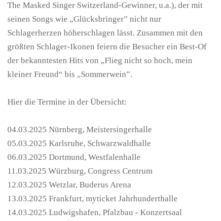
The Masked Singer Switzerland-Gewinner, u.a.), der mit
seinen Songs wie „Glücksbringer” nicht nur
Schlagerherzen höherschlagen lässt. Zusammen mit den
größten Schlager-Ikonen feiern die Besucher ein Best-Of
der bekanntesten Hits von „Flieg nicht so hoch, mein
kleiner Freund“ bis „Sommerwein”.
Hier die Termine in der Übersicht:
04.03.2025 Nürnberg, Meistersingerhalle
05.03.2025 Karlsruhe, Schwarzwaldhalle
06.03.2025 Dortmund, Westfalenhalle
11.03.2025 Würzburg, Congress Centrum
12.03.2025 Wetzlar, Buderus Arena
13.03.2025 Frankfurt, myticket Jahrhunderthalle
14.03.2025 Ludwigshafen, Pfalzbau - Konzertsaal