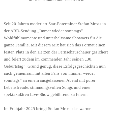
Seit 20 Jahren moderiert Star-Entertainer Stefan Mross in
der ARD-Sendung „Immer wieder sonntags”
Wohlfühlmomente und unterhaltsame Showacts für die
ganze Familie. Mit diesem Mix hat sich das Format einen
festen Platz in den Herzen der Fernsehzuschauer gesichert
und feiert zudem im kommenden Jahr seinen „30.
Geburtstag”. Grund genug, diese Erfolgsgeschichten nun
auch gemeinsam mit allen Fans von „Immer wieder
sonntags” an einem ausgelassenen Abend mit purer
Lebensfreude, stimmungsvollen Songs und einer
spektakulären Live-Show gebührend zu feiern.
Im Frühjahr 2025 bringt Stefan Mross das warme