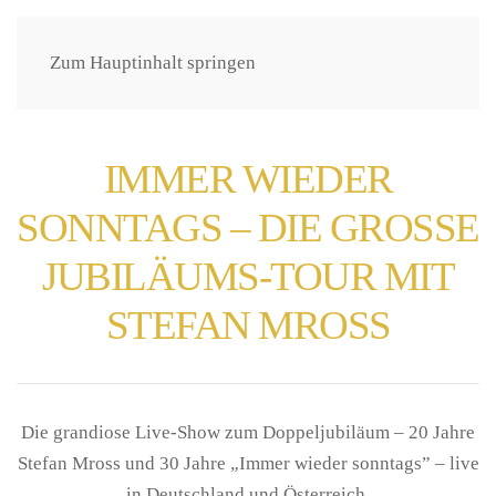
Zum Hauptinhalt springen
IMMER WIEDER
SONNTAGS – DIE GROSSE
JUBILÄUMS-TOUR MIT
STEFAN MROSS
Die grandiose Live-Show zum Doppeljubiläum – 20 Jahre
Stefan Mross und 30 Jahre „Immer wieder sonntags” – live
in Deutschland und Österreich.