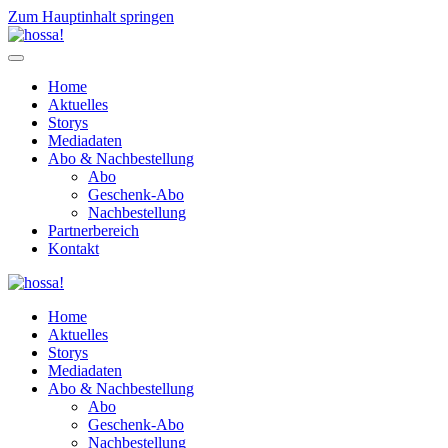
Zum Hauptinhalt springen
Home
Aktuelles
Storys
Mediadaten
Abo & Nachbestellung
Abo
Geschenk-Abo
Nachbestellung
Partnerbereich
Kontakt
Home
Aktuelles
Storys
Mediadaten
Abo & Nachbestellung
Abo
Geschenk-Abo
Nachbestellung